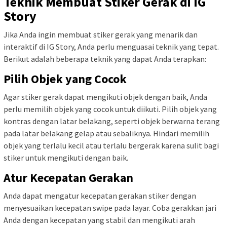
Teknik Membuat Stiker Gerak di IG
Story
Jika Anda ingin membuat stiker gerak yang menarik dan
interaktif di IG Story, Anda perlu menguasai teknik yang tepat.
Berikut adalah beberapa teknik yang dapat Anda terapkan:
Pilih Objek yang Cocok
Agar stiker gerak dapat mengikuti objek dengan baik, Anda
perlu memilih objek yang cocok untuk diikuti. Pilih objek yang
kontras dengan latar belakang, seperti objek berwarna terang
pada latar belakang gelap atau sebaliknya. Hindari memilih
objek yang terlalu kecil atau terlalu bergerak karena sulit bagi
stiker untuk mengikuti dengan baik.
Atur Kecepatan Gerakan
Anda dapat mengatur kecepatan gerakan stiker dengan
menyesuaikan kecepatan swipe pada layar. Coba gerakkan jari
Anda dengan kecepatan yang stabil dan mengikuti arah