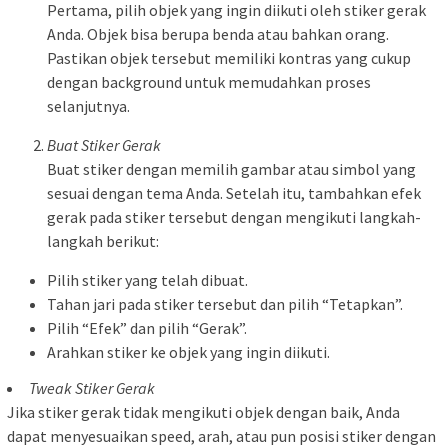
Pertama, pilih objek yang ingin diikuti oleh stiker gerak
Anda. Objek bisa berupa benda atau bahkan orang.
Pastikan objek tersebut memiliki kontras yang cukup
dengan background untuk memudahkan proses
selanjutnya.
Buat Stiker Gerak
Buat stiker dengan memilih gambar atau simbol yang
sesuai dengan tema Anda. Setelah itu, tambahkan efek
gerak pada stiker tersebut dengan mengikuti langkah-
langkah berikut:
Pilih stiker yang telah dibuat.
Tahan jari pada stiker tersebut dan pilih “Tetapkan”.
Pilih “Efek” dan pilih “Gerak”.
Arahkan stiker ke objek yang ingin diikuti.
Tweak Stiker Gerak
Jika stiker gerak tidak mengikuti objek dengan baik, Anda
dapat menyesuaikan speed, arah, atau pun posisi stiker dengan