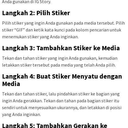
Anda gunakan di IG Story.
Langkah 2: Pilih Stiker
Pilih stiker yang ingin Anda gunakan pada media tersebut. Pilih
stiker “GIF” dan ketik kata kunci pada kolom pencarian untuk
menemukan stiker yang Anda inginkan.
Langkah 3: Tambahkan Stiker ke Media
Tekan dan tahan stiker yang ingin Anda gunakan, kemudian
letakkan stiker tersebut pada media yang telah Anda pilih.
Langkah 4: Buat Stiker Menyatu dengan
Media
Tekan dan tahan stiker, lalu pindahkan stiker ke bagian yang
ingin Anda gerakkan. Tekan dan tahan pada bagian stiker itu
sendiri untuk menyesuaikan ukurannya, dan letakkan di posisi
yang Anda inginkan.
Langkah 5: Tambahkan Gerakan ke