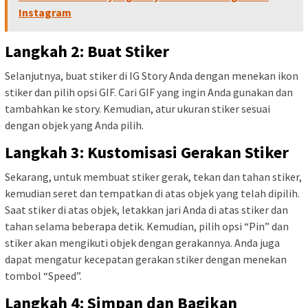
Instagram
Langkah 2: Buat Stiker
Selanjutnya, buat stiker di IG Story Anda dengan menekan ikon
stiker dan pilih opsi GIF. Cari GIF yang ingin Anda gunakan dan
tambahkan ke story. Kemudian, atur ukuran stiker sesuai
dengan objek yang Anda pilih.
Langkah 3: Kustomisasi Gerakan Stiker
Sekarang, untuk membuat stiker gerak, tekan dan tahan stiker,
kemudian seret dan tempatkan di atas objek yang telah dipilih.
Saat stiker di atas objek, letakkan jari Anda di atas stiker dan
tahan selama beberapa detik. Kemudian, pilih opsi “Pin” dan
stiker akan mengikuti objek dengan gerakannya. Anda juga
dapat mengatur kecepatan gerakan stiker dengan menekan
tombol “Speed”.
Langkah 4: Simpan dan Bagikan