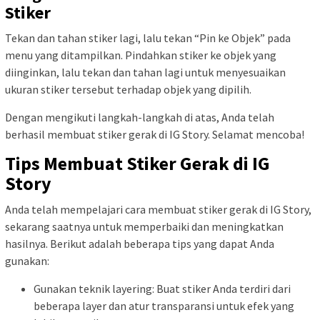
Stiker
Tekan dan tahan stiker lagi, lalu tekan “Pin ke Objek” pada
menu yang ditampilkan. Pindahkan stiker ke objek yang
diinginkan, lalu tekan dan tahan lagi untuk menyesuaikan
ukuran stiker tersebut terhadap objek yang dipilih.
Dengan mengikuti langkah-langkah di atas, Anda telah
berhasil membuat stiker gerak di IG Story. Selamat mencoba!
Tips Membuat Stiker Gerak di IG
Story
Anda telah mempelajari cara membuat stiker gerak di IG Story,
sekarang saatnya untuk memperbaiki dan meningkatkan
hasilnya. Berikut adalah beberapa tips yang dapat Anda
gunakan:
Gunakan teknik layering: Buat stiker Anda terdiri dari
beberapa layer dan atur transparansi untuk efek yang