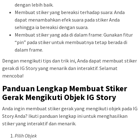
dengan lebih baik.
Membuat stiker yang bereaksi terhadap suara: Anda
dapat menambahkan efek suara pada stiker Anda
sehingga ia bereaksi dengan suara.
Membuat stiker yang ada di dalam frame: Gunakan fitur
“pin” pada stiker untuk membuatnya tetap berada di
dalam frame.
Dengan mengikuti tips dan trik ini, Anda dapat membuat stiker
gerak di IG Story yang menarik dan interaktif. Selamat
mencoba!
Panduan Lengkap Membuat Stiker
Gerak Mengikuti Objek IG Story
Anda ingin membuat stiker gerak yang mengikuti objek pada IG
Story Anda? Ikuti panduan lengkap ini untuk menghasilkan
stiker yang interaktif dan menarik.
Pilih Objek