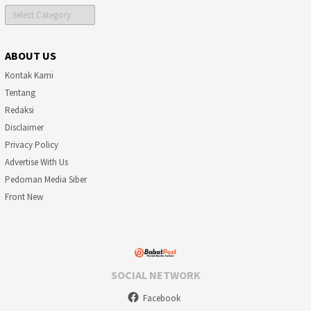
Category
ABOUT US
Kontak Kami
Tentang
Redaksi
Disclaimer
Privacy Policy
Advertise With Us
Pedoman Media Siber
Front New
SOCIAL NETWORK
Facebook