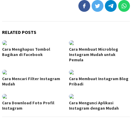
RELATED POSTS
Cara Menghapus Tombol
Cara Membuat Microblog
Bagikan di Facebook
Instagram Mudah untuk
Pemula
Cara Mencari Filter Instagram
Cara Membuat Instagram Blog
Mudah
Pribadi
Cara Download Foto Profil
Cara Mengunci Aplikasi
Instagram
Instagram dengan Mudah