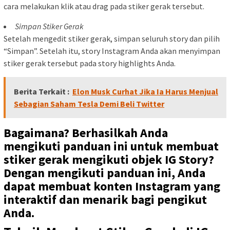
cara melakukan klik atau drag pada stiker gerak tersebut.
Simpan Stiker Gerak
Setelah mengedit stiker gerak, simpan seluruh story dan pilih
“Simpan”. Setelah itu, story Instagram Anda akan menyimpan
stiker gerak tersebut pada story highlights Anda.
Berita Terkait :
Elon Musk Curhat Jika Ia Harus Menjual
Sebagian Saham Tesla Demi Beli Twitter
Bagaimana? Berhasilkah Anda
mengikuti panduan ini untuk membuat
stiker gerak mengikuti objek IG Story?
Dengan mengikuti panduan ini, Anda
dapat membuat konten Instagram yang
interaktif dan menarik bagi pengikut
Anda.