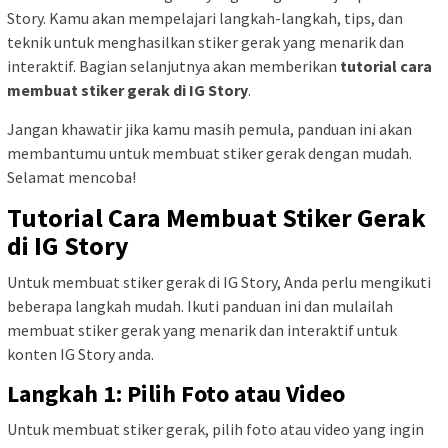
Story. Kamu akan mempelajari langkah-langkah, tips, dan
teknik untuk menghasilkan stiker gerak yang menarik dan
interaktif. Bagian selanjutnya akan memberikan
tutorial cara
membuat stiker gerak di IG Story
.
Jangan khawatir jika kamu masih pemula, panduan ini akan
membantumu untuk membuat stiker gerak dengan mudah.
Selamat mencoba!
Tutorial Cara Membuat Stiker Gerak
di IG Story
Untuk membuat stiker gerak di IG Story, Anda perlu mengikuti
beberapa langkah mudah. Ikuti panduan ini dan mulailah
membuat stiker gerak yang menarik dan interaktif untuk
konten IG Story anda.
Langkah 1: Pilih Foto atau Video
Untuk membuat stiker gerak, pilih foto atau video yang ingin