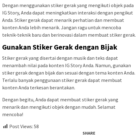
Dengan menggunakan stiker gerak yang mengikuti objek pada
IG Story, Anda dapat meningkatkan interaksi dengan pengikut
Anda. Stiker gerak dapat menarik perhatian dan membuat
konten Anda lebih menarik. Jangan ragu untuk mencoba
teknik-teknik baru dan berinovasi dalam membuat stiker gerak.
Gunakan Stiker Gerak dengan Bijak
Stiker gerak yang disertai dengan musik dan teks dapat
menambah nilai pada konten IG Story Anda. Namun, gunakan
stiker gerak dengan bijak dan sesuai dengan tema konten Anda.
Terlalu banyak penggunaan stiker gerak dapat membuat
konten Anda terkesan berantakan.
Dengan begitu, Anda dapat membuat stiker gerak yang
menarik dan mengikuti objek dengan mudah. Selamat
mencoba!
Post Views:
58
SHARE