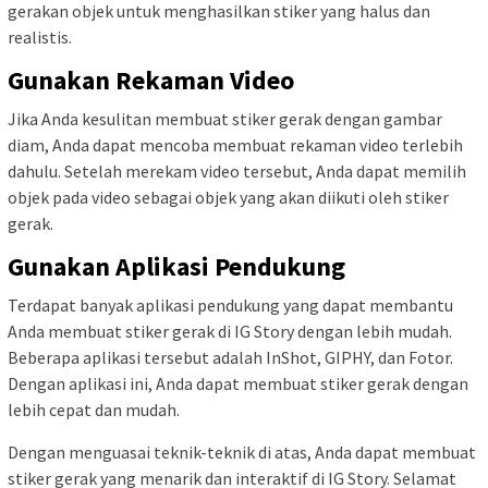
gerakan objek untuk menghasilkan stiker yang halus dan
realistis.
Gunakan Rekaman Video
Jika Anda kesulitan membuat stiker gerak dengan gambar
diam, Anda dapat mencoba membuat rekaman video terlebih
dahulu. Setelah merekam video tersebut, Anda dapat memilih
objek pada video sebagai objek yang akan diikuti oleh stiker
gerak.
Gunakan Aplikasi Pendukung
Terdapat banyak aplikasi pendukung yang dapat membantu
Anda membuat stiker gerak di IG Story dengan lebih mudah.
Beberapa aplikasi tersebut adalah InShot, GIPHY, dan Fotor.
Dengan aplikasi ini, Anda dapat membuat stiker gerak dengan
lebih cepat dan mudah.
Dengan menguasai teknik-teknik di atas, Anda dapat membuat
stiker gerak yang menarik dan interaktif di IG Story. Selamat