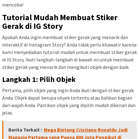
mencoba!
Tutorial Mudah Membuat Stiker
Gerak di IG Story
Apakah Anda ingin membuat stiker gerak yang menarik dan
interaktif di Instagram Story? Anda tidak perlu khawatir karena
kami menyediakan tutorial mudah untuk membuat stiker gerak
di IG Story. Ikuti langkah-langkah di bawah ini untuk membuat
stiker gerak yang menarik dan mengikuti objek dengan baik.
Langkah 1: Pilih Objek
Pertama, pilih objek yang ingin Anda ikuti dengan stiker gerak
Anda. Objek dapat berupa obyek tertentu atau bahkan bagian
dari wajah Anda. Pastikan objek yang dipilih mudah dikenali dan
jelas.
Berita Terkait :
Mega Bintang Cristiano Ronaldo Jadi
Manusia Pertama yang Punya 600 Juta Pengikut di