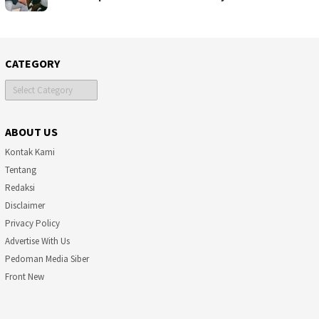
CATEGORY
Category
ABOUT US
Kontak Kami
Tentang
Redaksi
Disclaimer
Privacy Policy
Advertise With Us
Pedoman Media Siber
Front New