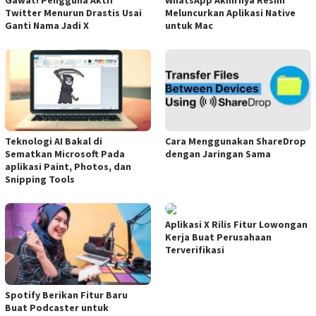
Twitter Menurun Drastis Usai
Meluncurkan Aplikasi Native
Ganti Nama Jadi X
untuk Mac
Teknologi AI Bakal di
Cara Menggunakan ShareDrop
Sematkan Microsoft Pada
dengan Jaringan Sama
aplikasi Paint, Photos, dan
Snipping Tools
Aplikasi X Rilis Fitur Lowongan
Kerja Buat Perusahaan
Terverifikasi
Spotify Berikan Fitur Baru
Buat Podcaster untuk