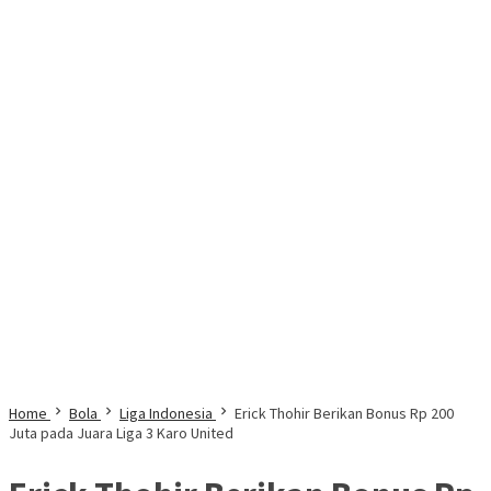
Home
Bola
Liga Indonesia
Erick Thohir Berikan Bonus Rp 200
Juta pada Juara Liga 3 Karo United