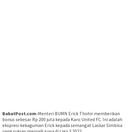
BabatPost.com-
Menteri BUMN Erick Thohir memberikan
bonus sebesar Rp 200 juta kepada Karo United FC. Ini adalah
ekspresi kekaguman Erick kepada semangat Laskar Simbisa
yang sukses menjadi juara di Liga 3 2022.