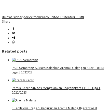
deltras sidoarjo
erick thohir
Karo United FC
Menteri BUMN
Share
Related posts
PSIS Semarang Sukses Kalahkan Arema FC dengan Skor 1-0 BRI
Liga 1 2022/23
Persik Kediri Sukses Mengalahkan Bhayangkara FC BRI Liga 1
2022/2023
5 Terdakwa Tragedi Kanjuruhan Arema Malang Dijerat Pasal