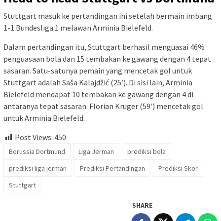
Stuttgart masuk ke pertandingan ini setelah bermain imbang
1-1 Bundesliga 1 melawan Arminia Bielefeld.
Dalam pertandingan itu, Stuttgart berhasil menguasai 46%
penguasaan bola dan 15 tembakan ke gawang dengan 4 tepat
sasaran. Satu-satunya pemain yang mencetak gol untuk
Stuttgart adalah Saša Kalajdžić (25′). Di sisi lain, Arminia
Bielefeld mendapat 10 tembakan ke gawang dengan 4 di
antaranya tepat sasaran. Florian Kruger (59′) mencetak gol
untuk Arminia Bielefeld.
Post Views:
450
Borussia Dortmund
Liga Jerman
prediksi bola
prediksi liga jerman
Prediksi Pertandingan
Prediksi Skor
Stuttgart
SHARE