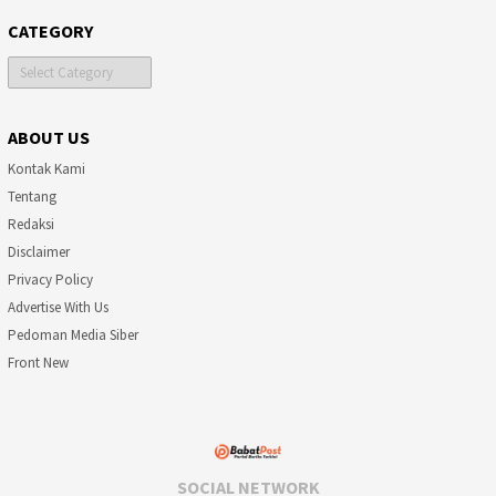
CATEGORY
Category
ABOUT US
Kontak Kami
Tentang
Redaksi
Disclaimer
Privacy Policy
Advertise With Us
Pedoman Media Siber
Front New
SOCIAL NETWORK