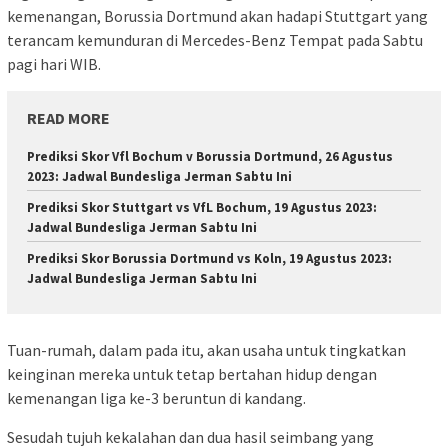
kemenangan, Borussia Dortmund akan hadapi Stuttgart yang
terancam kemunduran di Mercedes-Benz Tempat pada Sabtu
pagi hari WIB.
READ MORE
Prediksi Skor Vfl Bochum v Borussia Dortmund, 26 Agustus
2023: Jadwal Bundesliga Jerman Sabtu Ini
Prediksi Skor Stuttgart vs VfL Bochum, 19 Agustus 2023:
Jadwal Bundesliga Jerman Sabtu Ini
Prediksi Skor Borussia Dortmund vs Koln, 19 Agustus 2023:
Jadwal Bundesliga Jerman Sabtu Ini
Tuan-rumah, dalam pada itu, akan usaha untuk tingkatkan
keinginan mereka untuk tetap bertahan hidup dengan
kemenangan liga ke-3 beruntun di kandang.
Sesudah tujuh kekalahan dan dua hasil seimbang yang