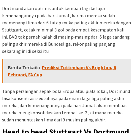
Dortmund akan optimis untuk kembali lagi ke lajur
kemenangannya pada hari Jumat, karena mereka sudah
memenangi lima dari 6 tatap muka paling akhir mereka dengan
Stuttgart, cetak minimal 3 gol pada empat kesempatan kali
ini. BVB tak pernah kalah di masing-masing dari 6 laga tandang
paling akhir mereka di Bundesliga, rekor paling panjang
sekarang ini di seksi itu.
Berita Terkait :
Prediksi Tottenham Vs Brighton, 6
Februari, FA Cup
Tanpa persaingan sepak bola Eropa atau piala lokal, Dortmund
bisa konsentrasi seutuhnya pada enam laga liga paling akhir
mereka, dan kemenangannya pada hari Jumat akan membuat
mereka mengkonsolidasikan tempat ke-2 , di mana mereka
sudah menuntaskan lima dari 9 musim paling akhir.
Head to head Stuttgart Vs Dortmund