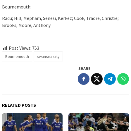
Bournemouth:
Radu; Hill, Mepham, Senesi, Kerkez; Cook, Traore, Christie;
Brooks, Moore, Anthony
Post Views:
753
Bournemouth
swansea city
SHARE
RELATED POSTS