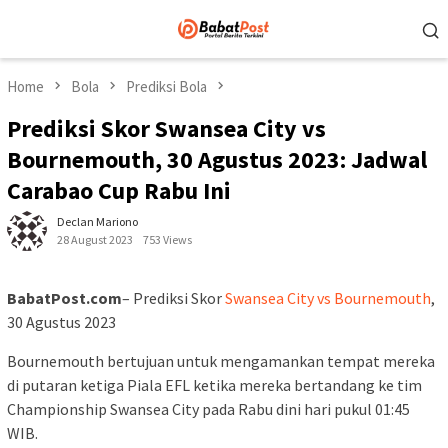
Skip
Mobile
to
Menu
content
Home
Bola
Prediksi Bola
Prediksi Skor Swansea City vs
Bournemouth, 30 Agustus 2023: Jadwal
Carabao Cup Rabu Ini
Declan Mariono
28 August 2023
753 Views
BabatPost.com
– Prediksi Skor
Swansea City vs Bournemouth
,
30 Agustus 2023
Bournemouth bertujuan untuk mengamankan tempat mereka
di putaran ketiga Piala EFL ketika mereka bertandang ke tim
Championship Swansea City pada Rabu dini hari pukul 01:45
WIB.