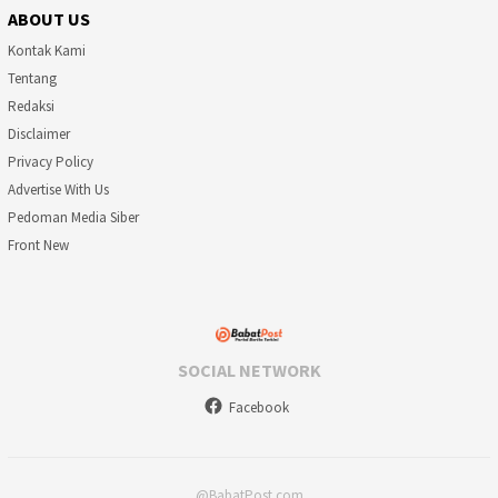
ABOUT US
Kontak Kami
Tentang
Redaksi
Disclaimer
Privacy Policy
Advertise With Us
Pedoman Media Siber
Front New
SOCIAL NETWORK
Facebook
@BabatPost.com