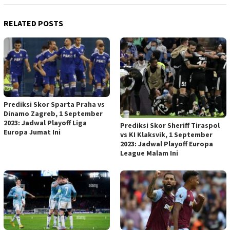
RELATED POSTS
Prediksi Skor Sparta Praha vs
Dinamo Zagreb, 1 September
2023: Jadwal Playoff Liga
Prediksi Skor Sheriff Tiraspol
Europa Jumat Ini
vs KI Klaksvik, 1 September
2023: Jadwal Playoff Europa
League Malam Ini