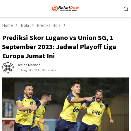
Skip
Mobile
to
Menu
content
Home
Bola
Prediksi Bola
Prediksi Skor Lugano vs Union SG, 1
September 2023: Jadwal Playoff Liga
Europa Jumat Ini
Declan Mariono
30 August 2023
836 Views