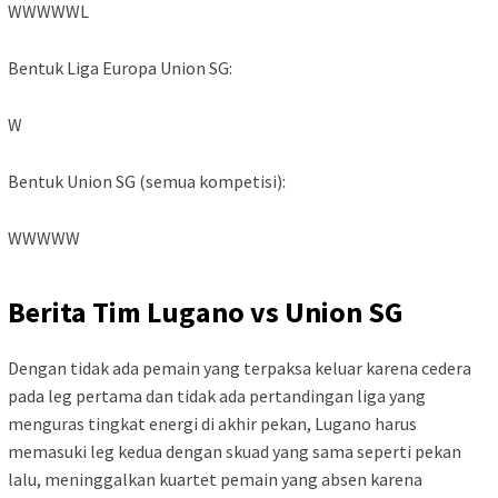
WWWWWL
Bentuk Liga Europa Union SG:
W
Bentuk Union SG (semua kompetisi):
WWWWW
Berita Tim Lugano vs Union SG
Dengan tidak ada pemain yang terpaksa keluar karena cedera
pada leg pertama dan tidak ada pertandingan liga yang
menguras tingkat energi di akhir pekan, Lugano harus
memasuki leg kedua dengan skuad yang sama seperti pekan
lalu, meninggalkan kuartet pemain yang absen karena